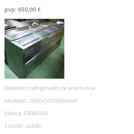
pvp: 650,00 €
Botellero refrigerado de acero inox.
Medidas: 2600x550x850mm
Marca: FRIMAVAL
Estado: usado