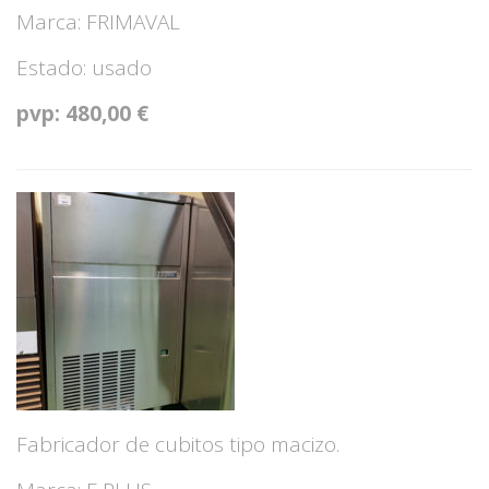
Marca: FRIMAVAL
Estado: usado
pvp: 480,00 €
Fabricador de cubitos tipo macizo.